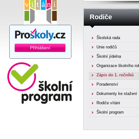
Rodiče
Školská rada
Unie rodičů
Školní jídelna
Organizace školního ro
Zápis do 1. ročníků
Poradenství
Dokumenty ke stažení
Rodiče vítáni
Školní program