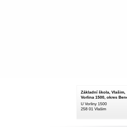
Základní škola, Vlašim,
Vorlina 1500, okres Be
U Vorliny 1500
258 01 Vlašim