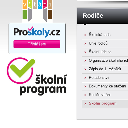
Rodiče
Školská rada
Unie rodičů
Školní jídelna
Organizace školního ro
Zápis do 1. ročníků
Poradenství
Dokumenty ke stažení
Rodiče vítáni
Školní program