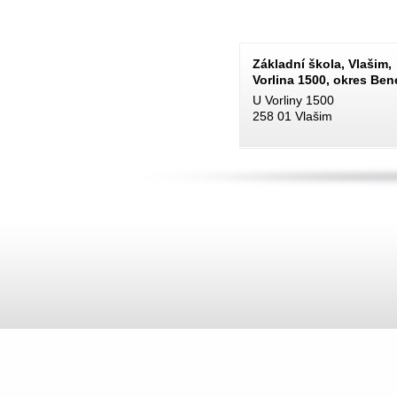
Základní škola, Vlašim,
Vorlina 1500, okres Be
U Vorliny 1500
258 01 Vlašim