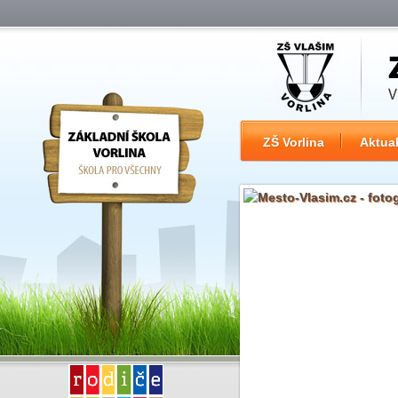
ZŠ Vorlina
Aktual