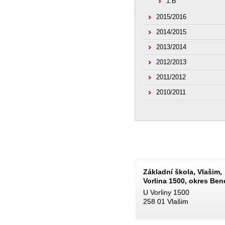
1.B
2015/2016
2014/2015
2013/2014
2012/2013
2011/2012
2010/2011
Základní škola, Vlašim,
Vorlina 1500, okres Be
U Vorliny 1500
258 01 Vlašim