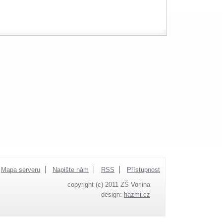
Mapa serveru
Napište nám
RSS
Přístupnost
copyright (c) 2011 ZŠ Vorlina
design:
hazmi.cz