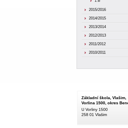
1.B
2015/2016
2014/2015
2013/2014
2012/2013
2011/2012
2010/2011
Základní škola, Vlašim,
Vorlina 1500, okres Be
U Vorliny 1500
258 01 Vlašim