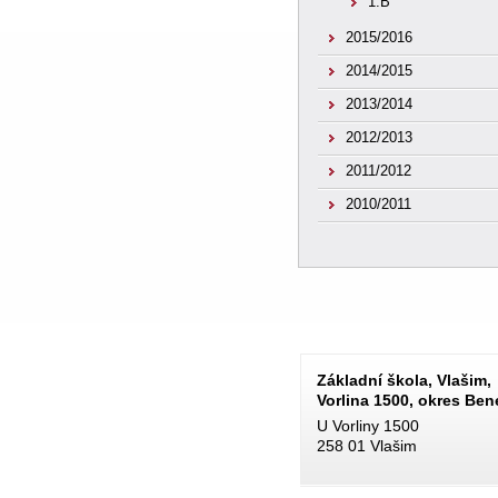
1.B
2015/2016
2014/2015
2013/2014
2012/2013
2011/2012
2010/2011
Základní škola, Vlašim,
Vorlina 1500, okres Be
U Vorliny 1500
258 01 Vlašim