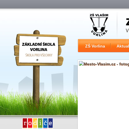
ZŠ Vorlina
Aktual