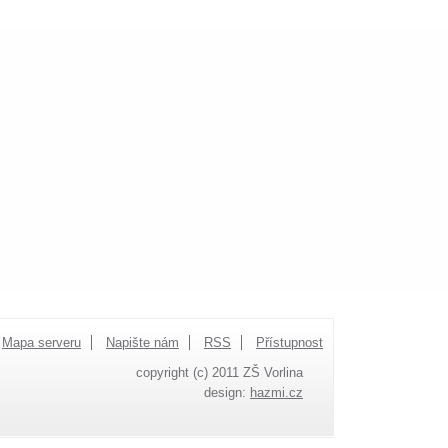
Mapa serveru
Napište nám
RSS
Přístupnost
copyright (c) 2011 ZŠ Vorlina
design:
hazmi.cz