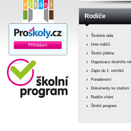
Rodiče
Školská rada
Unie rodičů
Školní jídelna
Organizace školního ro
Zápis do 1. ročníků
Poradenství
Dokumenty ke stažení
Rodiče vítáni
Školní program