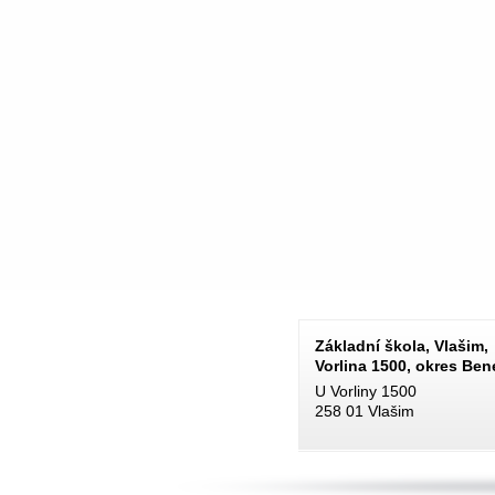
Základní škola, Vlašim,
Vorlina 1500, okres Be
U Vorliny 1500
258 01 Vlašim