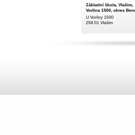
Základní škola, Vlašim,
Vorlina 1500, okres Be
U Vorliny 1500
258 01 Vlašim