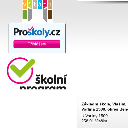
Základní škola, Vlašim,
Vorlina 1500, okres Be
U Vorliny 1500
258 01 Vlašim