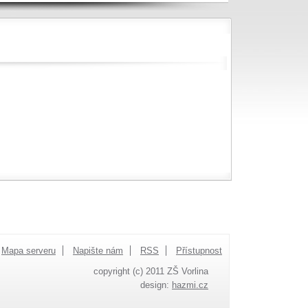
Mapa serveru
Napište nám
RSS
Přístupnost
copyright (c) 2011 ZŠ Vorlina
design:
hazmi.cz