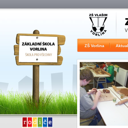
ZŠ Vorlina
Aktual