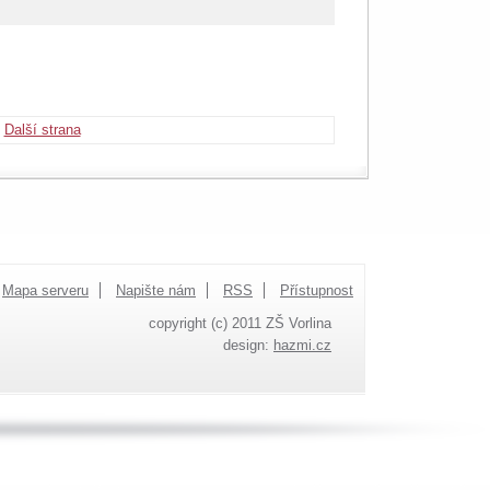
Další strana
Mapa serveru
Napište nám
RSS
Přístupnost
copyright (c) 2011 ZŠ Vorlina
design:
hazmi.cz