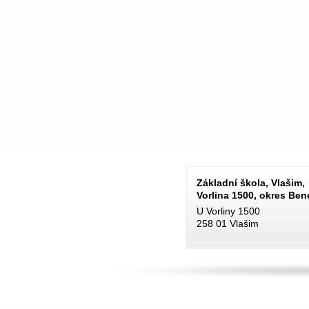
Základní škola, Vlašim,
Vorlina 1500, okres Be
U Vorliny 1500
258 01 Vlašim