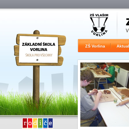
ZŠ Vorlina
Aktual