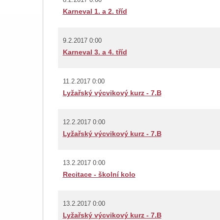
Karneval 1. a 2. tříd
9.2.2017 0:00
Karneval 3. a 4. tříd
11.2.2017 0:00
Lyžařský výcvikový kurz - 7.B
12.2.2017 0:00
Lyžařský výcvikový kurz - 7.B
13.2.2017 0:00
Recitace - školní kolo
13.2.2017 0:00
Lyžařský výcvikový kurz - 7.B