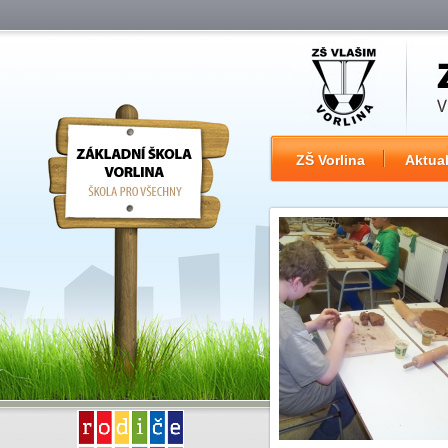
ZŠ Vorlina
Aktual