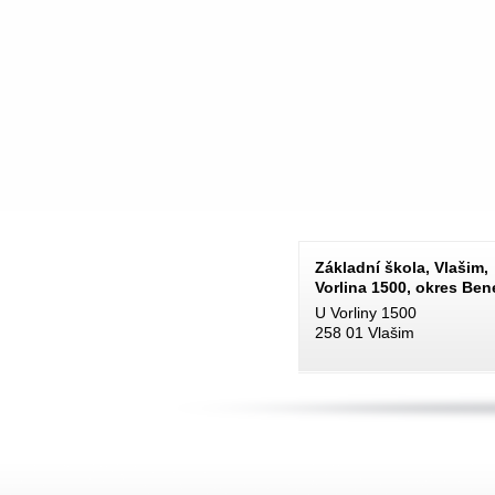
Základní škola, Vlašim,
Vorlina 1500, okres Be
U Vorliny 1500
258 01 Vlašim