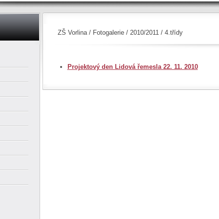
ZŠ Vorlina
/
Fotogalerie
/
2010/2011
/ 4.třídy
Projektový den Lidová řemesla 22. 11. 2010