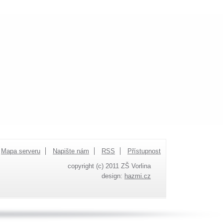
Mapa serveru
Napište nám
RSS
Přístupnost
copyright (c) 2011 ZŠ Vorlina
design:
hazmi.cz