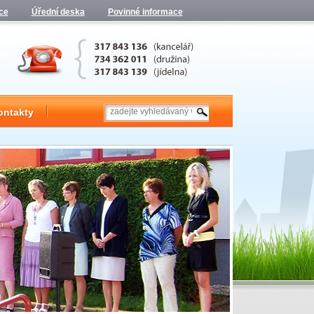
ce
Úřední deska
Povinné informace
ontakty