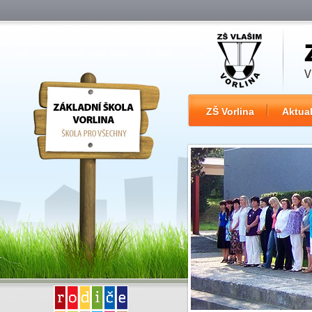
ZŠ Vorlina
Aktual